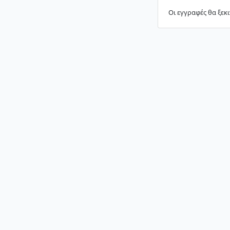
Οι εγγραφές θα ξεκι