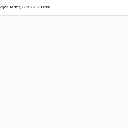
νήσουν στις 22/01/2026 08:00