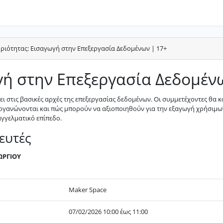
ιότητας: Εισαγωγή στην Επεξεργασία Δεδομένων | 17+
ή στην Επεξεργασία Δεδομέν
ει στις βασικές αρχές της επεξεργασίας δεδομένων. Οι συμμετέχοντες θα κ
οργανώνονται και πώς μπορούν να αξιοποιηθούν για την εξαγωγή χρήσι
γγελματικό επίπεδο.
ευτές
ΩΡΓΙΟΥ
Maker Space
07/02/2026 10:00 έως 11:00